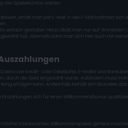
ng des Spielerkontos warten
iviert, erhält man per E-Mail. In der E-Mail befindet sich e
en.
ehr einfach gestaltet. Hierzu klickt man nur auf ‘Anmelden’
sgewählt hat. Alternativ kann man sich hier auch mit se
d Auszahlungen
 Casino per Kredit- oder Debitkarte, E-Wallet und Bank
en, durch die Geld eingezahlt wurde. Außerdem muss man
lung erfolgen kann. Andernfalls behält sich BruceBet das
ten Einzahlungen sich für einen Willkommensbonus qualifizie
ein höchst interessantes Willkommenspaket gefasst mache