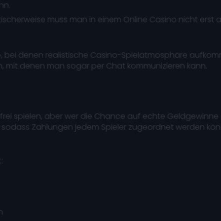
nn.
ktischerweise muss man in einem Online Casino nicht ers
o, bei denen realistische Casino-Spielatmosphäre aufkomm
n, mit denen man sogar per Chat kommunizieren kann.
frei spielen, aber wer die Chance auf echte Geldgewinne
eit, sodass Zahlungen jedem Spieler zugeordnet werden kön
:
n