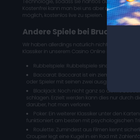
Technologie, sodass sie nahtlos auf jedem Gerät
Kostenfrei kann man bei uns aber nicht nur Spiel
möglich, kostenlos live zu spielen.
Andere Spiele bei BruceBet
Wir haben allerdings natürlich nicht nur Automa
Klassiker in unserem Casino Online befinden:
Rubbelspiele: Rubbelspiele sind schnell un
Baccarat: Baccarat ist ein ziemlich altes Tis
oder Spieler mit seinen zwei ausgeteilten Karten
Blackjack: Noch nicht ganz so alt wie Baccar
schlagen. Erzielt werden kann dies nur durch
darüber, hat man verloren.
Poker: Ein weiterer Klassiker unter den Kart
funktioniert am besten mit psychologischen Tr
Roulette: Zumindest aus Filmen kennt sicherlic
Croupier legt eine Kugel in ein Rad mit Zahlen