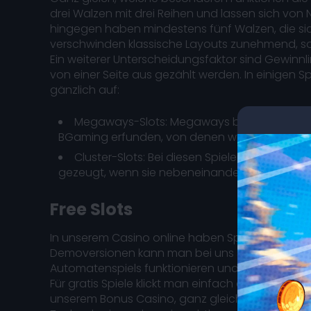
drei Walzen mit drei Reihen und lassen sich vo
hingegen haben mindestens fünf Walzen, die sic
verschwinden klassische Layouts zunehmend, so
Ein weiterer Unterscheidungsfaktor sind Gewinn
von einer Seite aus gezählt werden. In einigen
gänzlich auf:
Megaways-Slots: Megaways bieten mindeste
BGaming erfunden, von denen wir natürlich ei
Cluster-Slots: Bei diesen Spielen gibt es 
gezeugt, wenn sie nebeneinander auftauchen
Free Slots
In unserem Casino online haben Spieler die frei
Demoversionen kann man bei uns so lange spiele
Automatenspiels funktionieren und ob man es mi
Für gratis Spiele klickt man einfach auf ein Spiel
unserem Bonus Casino, ganz gleich, ob Sie am C