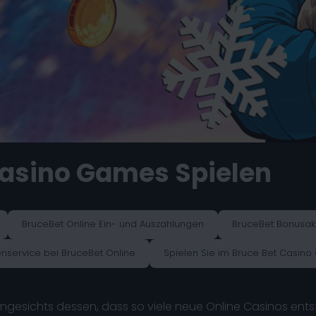
Casino Games Spielen
BruceBet Online Ein- und Auszahlungen
BruceBet Bonusak
nservice bei BruceBet Online
Spielen Sie im Bruce Bet Casino 
 Angesichts dessen, dass so viele neue Online Casinos entst