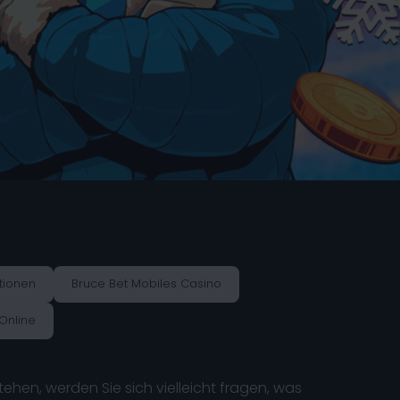
tionen
Bruce Bet Mobiles Casino
Online
ehen, werden Sie sich vielleicht fragen, was