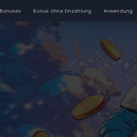
Bonuses
Bonus ohne Einzahlung
Anwendung