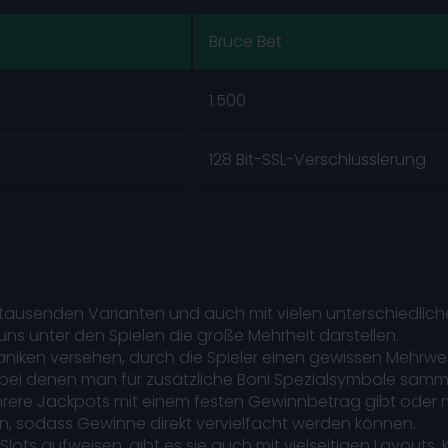
Bruce Bet
1.500
128 Bit-SSL-Verschlüsslerung
in tausenden Varianten und auch mit vielen unterschiedlic
uns unter den Spielen die große Mehrheit darstellen.
niken versehen, durch die Spieler einen gewissen Mehrwert
bei denen man für zusätzliche Boni Spezialsymbole sammel
rere Jackpots mit einem festen Gewinnbetrag gibt oder 
oren, sodass Gewinne direkt vervielfacht werden können.
ots aufweisen, gibt es sie auch mit vielseitigen Layouts. K